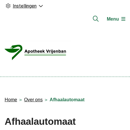
Instellingen
Menu
Hoofdmenu
Home
Over ons
Afhaalautomaat
Afhaalautomaat