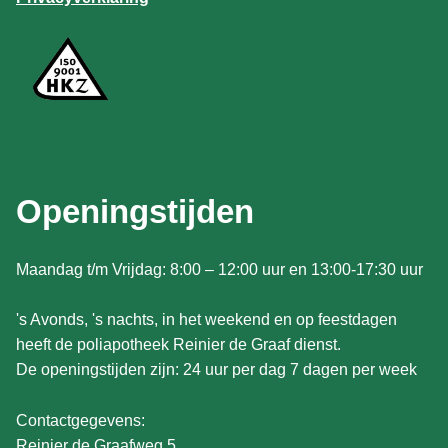
Openingstijden
Maandag t/m Vrijdag: 8:00 – 12:00 uur en 13:00-17:30 uur
's Avonds, 's nachts, in het weekend en op feestdagen
heeft de poliapotheek Reinier de Graaf dienst.
De openingstijden zijn: 24 uur per dag 7 dagen per week
Contactgegevens:
Reinier de Graafweg 5