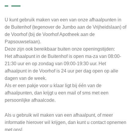
U kunt gebruik maken van een van onze afhaalpunten in
de Buitenhof (tegenover de Jumbo aan de Vrijheidslaan) of
de Voorhof (bij de Voorhof Apotheek aan de
Papsouwselaan).
Deze zijn ook bereikbaar buiten onze openingstijden:
Het afhaalpunt in de Buitenhof is open ma-za van 08:00-
21:30 uur en op zondag van 09:00-19:30 uur. Het
afhaalpunt in de Voorhof is 24 uur per dag open op alle
dagen van de week.
Als er een pakje voor u klaar ligt bij één van de
afhaalpunten, dan krijgt u een mail of sms met een
persoonlijke afhaalcode.
Als u gebruik wil maken van een afhaalpunt, of meer
informatie hierover wil krijgen, dan kunt u contact opnemen
met ons!