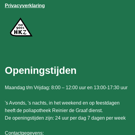
Privacyverklaring
Openingstijden
Maandag t/m Vrijdag: 8:00 – 12:00 uur en 13:00-17:30 uur
's Avonds, 's nachts, in het weekend en op feestdagen
heeft de poliapotheek Reinier de Graaf dienst.
De openingstijden zijn: 24 uur per dag 7 dagen per week
Contactgegevens: