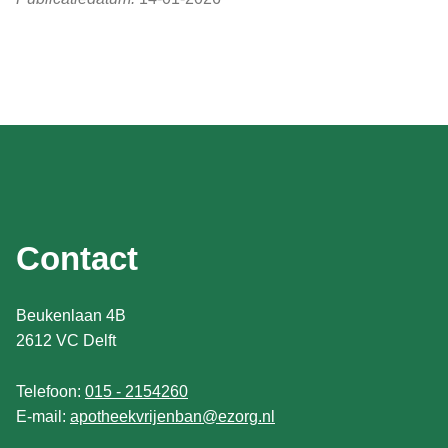
Contact
Beukenlaan 4B
2612 VC Delft
Telefoon:
015 - 2154260
E-mail:
apotheekvrijenban@ezorg.nl