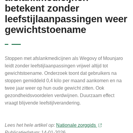
betekent zonder
leefstijlaanpassingen weer
gewichtstoename
Stoppen met afslankmedicijnen als Wegovy of Mounjaro
leidt zonder leefstijlaanpassingen vrijwel altijd tot
gewichtstoename. Onderzoek toont dat gebruikers na
stoppen gemiddeld 0,4 kilo per maand aankomen en na
twee jaar weer op hun oude gewicht zitten. Ook
gezondheidsvoordelen verdwijnen. Duurzaam effect
vraagt blijvende leefstijlverandering.
Lees het hele artikel op:
Nationale zorggids
Publicatiedatum:
14-01-2026