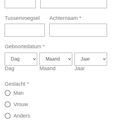
Tussenvoegsel
Achternaam
*
Geboortedatum
*
Dag
Maand
Jaar
Geslacht
*
Man
Vrouw
Anders