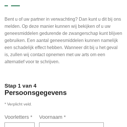
Bent u of uw partner in verwachting? Dan kunt u dit bij ons
melden. Op deze manier kunnen wij bekijken of u uw
geneesmiddelen gedurende de zwangerschap kunt blijven
gebruiken. Een aantal geneesmiddelen kunnen namelijk
een schadelijk effect hebben. Wanneer dit bij u het geval
is, zullen wij contact opnemen met uw arts om een
alternatief voor te schrijven.
Stap 1 van 4
Persoonsgegevens
* Verplicht veld.
Voorletters
*
Voornaam
*