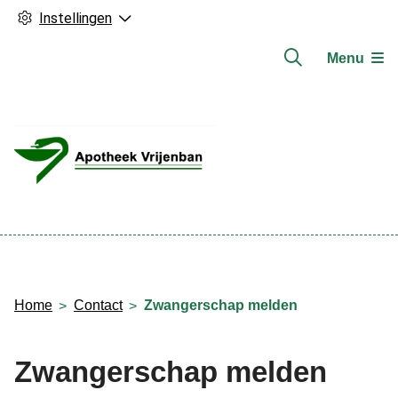
Instellingen
Menu
Hoofdmenu
Home
Contact
Zwangerschap melden
Zwangerschap melden