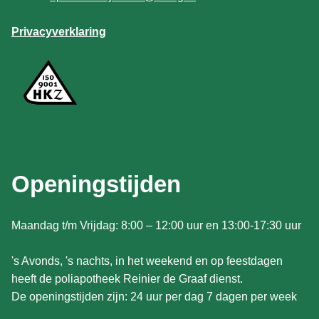
Privacyverklaring
Openingstijden
Maandag t/m Vrijdag: 8:00 – 12:00 uur en 13:00-17:30 uur
's Avonds, 's nachts, in het weekend en op feestdagen
heeft de poliapotheek Reinier de Graaf dienst.
De openingstijden zijn: 24 uur per dag 7 dagen per week