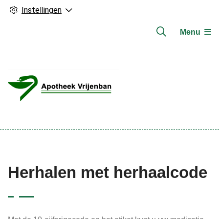
Instellingen
Menu
Hoofdmenu
Herhalen met herhaalcode