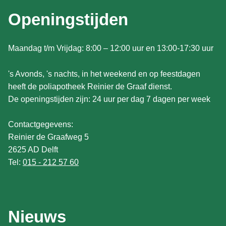
Openingstijden
Maandag t/m Vrijdag: 8:00 – 12:00 uur en 13:00-17:30 uur
's Avonds, 's nachts, in het weekend en op feestdagen
heeft de poliapotheek Reinier de Graaf dienst.
De openingstijden zijn: 24 uur per dag 7 dagen per week
Contactgegevens:
Reinier de Graafweg 5
2625 AD Delft
Tel:
015 - 212 57 60
Nieuws