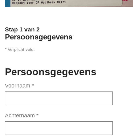
Stap 1 van 2
Persoonsgegevens
* Verplicht veld.
Persoonsgegevens
Voornaam
*
Achternaam
*