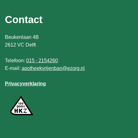
Contact
Beukenlaan 4B
2612 VC Delft
Telefoon:
015 - 2154260
E-mail:
apotheekvrijenban@ezorg.nl
Privacyverklaring