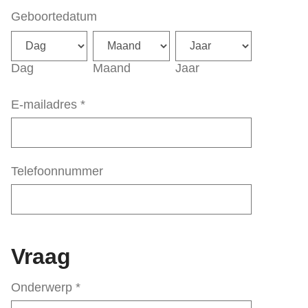
Geboortedatum
Dag
Maand
Jaar
E-mailadres
*
Telefoonnummer
Vraag
Onderwerp
*